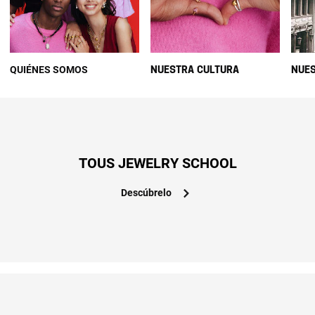
QUIÉNES SOMOS
NUESTRA CULTURA
NUES
TOUS JEWELRY SCHOOL
Descúbrelo